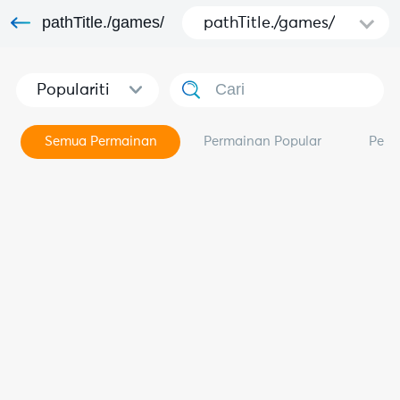
pathTitle./games/
pathTitle./games/
Populariti
Semua Permainan
Permainan Popular
Perm