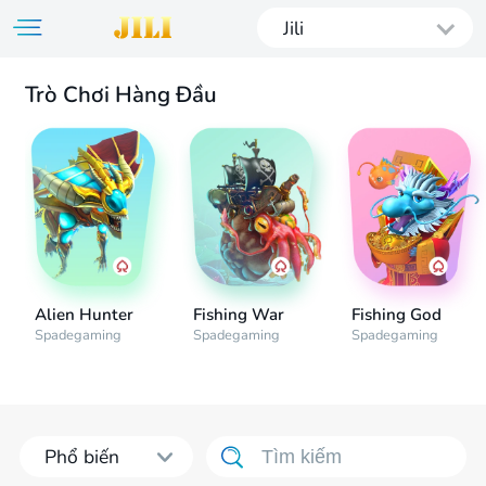
Jili
Trò Chơi Hàng Đầu
Alien Hunter
Fishing War
Fishing God
Spadegaming
Spadegaming
Spadegaming
Phổ biến