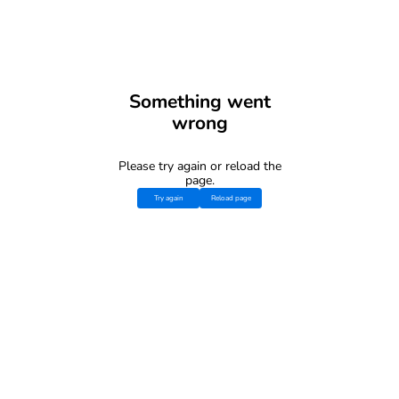
Something went
wrong
Please try again or reload the
page.
Try again
Reload page